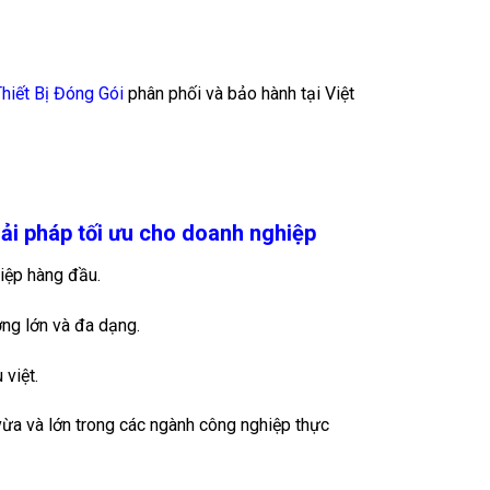
Thiết Bị Đóng Gói
phân phối và bảo hành tại Việt
i pháp tối ưu cho doanh nghiệp
iệp hàng đầu.
ng lớn và đa dạng.
 việt.
ừa và lớn trong các ngành công nghiệp thực