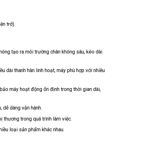
ện trở)
óng tạo ra môi trường chân không sâu, kéo dài
ều dài thanh hàn linh hoạt, máy phù hợp với nhiều
bảo máy hoạt động ổn định trong thời gian dài,
, dễ dàng vận hành.
 thương trong quá trình làm việc.
hiều loại sản phẩm khác nhau.