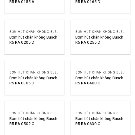
R5 RA 0155 A
R5 RA 0165 D
BƠM HÚT CHÂN KHÔNG BUSCH R5
BƠM HÚT CHÂN KHÔNG BUSCH R5
Bơm hút chân không Busch
Bơm hút chân không Busch
R5 RA 0205 D
R5 RA 0255 D
BƠM HÚT CHÂN KHÔNG BUSCH R5
BƠM HÚT CHÂN KHÔNG BUSCH R5
Bơm hút chân không Busch
Bơm hút chân không Busch
R5 RA 0305 D
R5 RA 0400 C
BƠM HÚT CHÂN KHÔNG BUSCH R5
BƠM HÚT CHÂN KHÔNG BUSCH R5
Bơm hút chân không Busch
Bơm hút chân không Busch
R5 RA 0502 C
R5 RA 0630 C