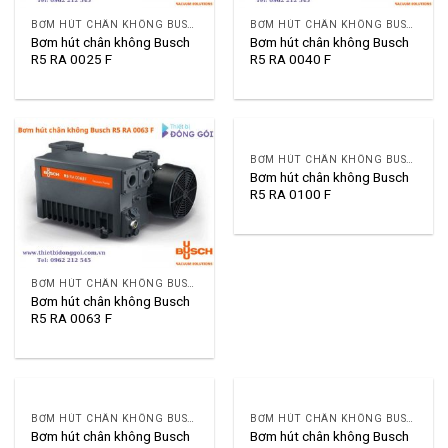
BƠM HÚT CHÂN KHÔNG BUSCH R5
BƠM HÚT CHÂN KHÔNG BUSCH R5
Bơm hút chân không Busch
Bơm hút chân không Busch
R5 RA 0025 F
R5 RA 0040 F
BƠM HÚT CHÂN KHÔNG BUSCH R5
Bơm hút chân không Busch
R5 RA 0100 F
BƠM HÚT CHÂN KHÔNG BUSCH R5
Bơm hút chân không Busch
R5 RA 0063 F
BƠM HÚT CHÂN KHÔNG BUSCH R5
BƠM HÚT CHÂN KHÔNG BUSCH R5
Bơm hút chân không Busch
Bơm hút chân không Busch