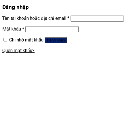
Đăng nhập
Tên tài khoản hoặc địa chỉ email
*
Mật khẩu
*
Ghi nhớ mật khẩu
Đăng nhập
Quên mật khẩu?