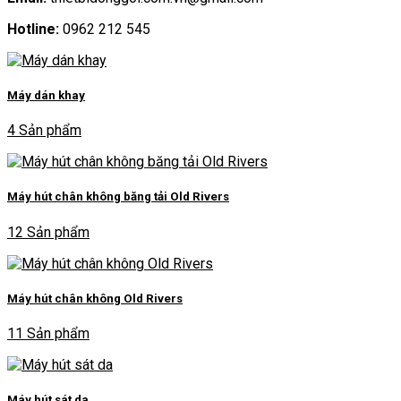
Hotline:
0962 212 545
Máy dán khay
4 Sản phẩm
Máy hút chân không băng tải Old Rivers
12 Sản phẩm
Máy hút chân không Old Rivers
11 Sản phẩm
Máy hút sát da