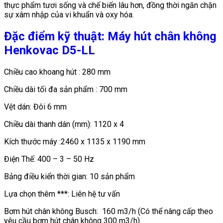
thực phẩm tươi sống và chế biến lâu hơn, đồng thời ngăn chặn
sự xâm nhập của vi khuẩn và oxy hóa.
Đặc điểm kỹ thuật: Máy hút chân không
Henkovac D5-LL
Chiều cao khoang hút : 280 mm
Chiều dài tối đa sản phẩm : 700 mm
Vệt dán: Đôi 6 mm
Chiều dài thanh dán (mm): 1120 x 4
Kích thước máy :2460 x 1135 x 1190 mm
Điện Thế: 400 – 3 – 50 Hz
Bảng điều kiển thời gian: 10 sản phẩm
Lựa chọn thêm ***: Liên hệ tư vấn
Bơm hút chân không Busch: 160 m3/h (Có thể nâng cấp theo
yêu cầu bơm hút chân không 300 m3/h)