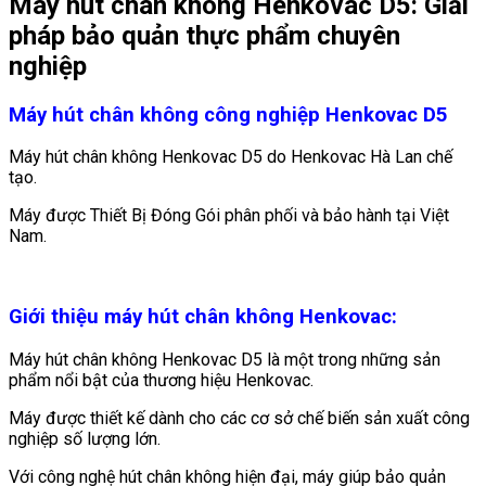
Máy hút chân không Henkovac D5: Giải
pháp bảo quản thực phẩm chuyên
nghiệp
Máy hút chân không công nghiệp Henkovac
D5
Máy hút chân không Henkovac D5 do Henkovac Hà Lan chế
tạo.
Máy được Thiết Bị Đóng Gói phân phối và bảo hành tại Việt
Nam.
Giới thiệu máy hút chân không Henkovac:
Máy hút chân không Henkovac D5 là một trong những sản
phẩm nổi bật của thương hiệu Henkovac.
Máy được thiết kế dành cho các cơ sở chế biến sản xuất công
nghiệp số lượng lớn.
Với công nghệ hút chân không hiện đại, máy giúp bảo quản