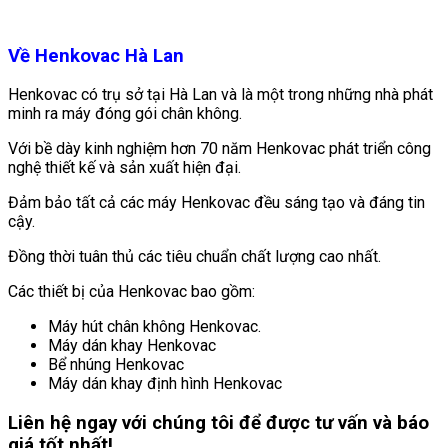
Về Henkovac Hà Lan
Henkovac có trụ sở tại Hà Lan và là một trong những nhà phát
minh ra máy đóng gói chân không.
Với bề dày kinh nghiệm hơn 70 năm Henkovac phát triển công
nghệ thiết kế và sản xuất hiện đại.
Đảm bảo tất cả các máy Henkovac đều sáng tạo và đáng tin
cậy.
Đồng thời tuân thủ các tiêu chuẩn chất lượng cao nhất.
Các thiết bị của Henkovac bao gồm:
Máy hút chân không Henkovac.
Máy dán khay Henkovac
Bể nhúng Henkovac
Máy dán khay định hình Henkovac
Liên hệ ngay với chúng tôi để được tư vấn và báo
giá tốt nhất!