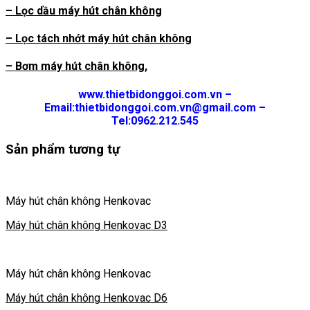
– Lọc dầu máy hút chân không
– Lọc tách nhớt máy hút chân không
– Bơm máy hút chân không,
www.thietbidonggoi.com.vn –
Email:thietbidonggoi.com.vn@gmail.com –
Tel:0962.212.545
Sản phẩm tương tự
Máy hút chân không Henkovac
Máy hút chân không Henkovac D3
Máy hút chân không Henkovac
Máy hút chân không Henkovac D6