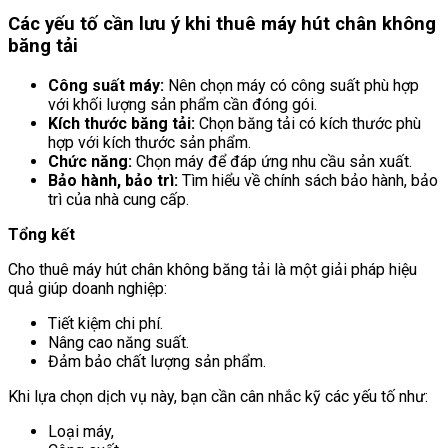
Các yếu tố cần lưu ý khi thuê máy hút chân không
băng tải
Công suất máy:
Nên chọn máy có công suất phù hợp
với khối lượng sản phẩm cần đóng gói.
Kích thước băng tải:
Chọn băng tải có kích thước phù
hợp với kích thước sản phẩm.
Chức năng:
Chọn máy để đáp ứng nhu cầu sản xuất.
Bảo hành, bảo trì:
Tìm hiểu về chính sách bảo hành, bảo
trì của nhà cung cấp.
Tổng kết
Cho thuê máy hút chân không băng tải là một giải pháp hiệu
quả giúp doanh nghiệp:
Tiết kiệm chi phí.
Nâng cao năng suất.
Đảm bảo chất lượng sản phẩm.
Khi lựa chọn dịch vụ này, bạn cần cân nhắc kỹ các yếu tố như:
Loại máy,