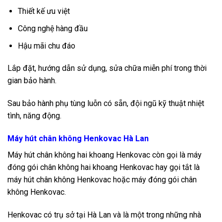
Thiết kế ưu việt
Công nghệ hàng đầu
Hậu mãi chu đáo
Lắp đặt, hướng dẫn sử dụng, sửa chữa miễn phí trong thời
gian bảo hành.
Sau bảo hành phụ tùng luỗn có sẵn, đội ngũ kỹ thuật nhiệt
tình, năng động.
Máy hút chân không Henkovac Hà Lan
Máy hút chân không hai khoang Henkovac còn gọi là máy
đóng gói chân không hai khoang Henkovac hay gọi tắt là
máy hút chân không Henkovac hoặc máy đóng gói chân
không Henkovac.
Henkovac có trụ sở tại Hà Lan và là một trong những nhà