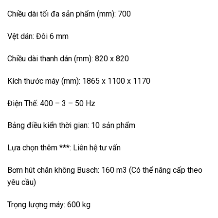
Chiều dài tối đa sản phẩm (mm): 700
Vệt dán: Đôi 6 mm
Chiều dài thanh dán (mm): 820 x 820
Kích thước máy (mm): 1865 x 1100 x 1170
Điện Thế: 400 – 3 – 50 Hz
Bảng điều kiển thời gian: 10 sản phẩm
Lựa chọn thêm ***: Liên hệ tư vấn
Bơm hút chân không Busch: 160 m3 (Có thể nâng cấp theo
yêu cầu)
Trọng lượng máy: 600 kg