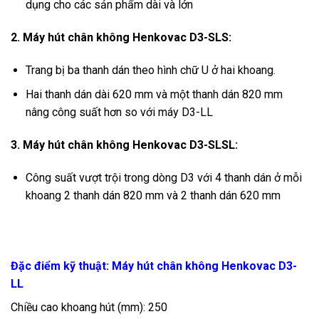
dụng cho các sản phẩm dài và lớn
2. Máy hút chân không Henkovac D3-SLS:
Trang bị ba thanh dán theo hình chữ U ở hai khoang.
Hai thanh dán dài 620 mm và một thanh dán 820 mm
nâng công suất hơn so với máy D3-LL
3. Máy hút chân không Henkovac D3-SLSL:
Công suất vượt trội trong dòng D3 với 4 thanh dán ở mỗi
khoang 2 thanh dán 820 mm và 2 thanh dán 620 mm
Đặc điểm kỹ thuật: Máy hút chân không Henkovac D3-
LL
Chiều cao khoang hút (mm): 250