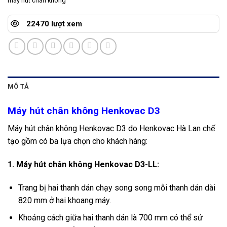
máy hút chân không
22470 lượt xem
MÔ TẢ
Máy hút chân không Henkovac
D3
Máy hút chân không Henkovac D3 do Henkovac Hà Lan chế
tạo gồm có ba lựa chọn cho khách hàng:
1. Máy hút chân không Henkovac D3-LL:
Trang bị hai thanh dán chạy song song mỗi thanh dán dài
820 mm ở hai khoang máy.
Khoảng cách giữa hai thanh dán là 700 mm có thể sử