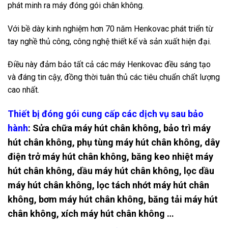
phát minh ra máy đóng gói chân không.
Với bề dày kinh nghiệm hơn 70 năm Henkovac phát triển từ
tay nghề thủ công, công nghệ thiết kế và sản xuất hiện đại.
Điều này đảm bảo tất cả các máy Henkovac đều sáng tạo
và đáng tin cậy, đồng thời tuân thủ các tiêu chuẩn chất lượng
cao nhất.
Thiết bị đóng gói cung cấp các dịch vụ sau bảo
hành
: Sửa chữa máy hút chân không, bảo trì máy
hút chân không, phụ tùng máy hút chân không, dây
điện trở máy hút chân không, băng keo nhiệt máy
hút chân không, dầu máy hút chân không, lọc dầu
máy hút chân không, lọc tách nhớt máy hút chân
không, bơm máy hút chân không, băng tải máy hút
chân không, xích máy hút chân không …