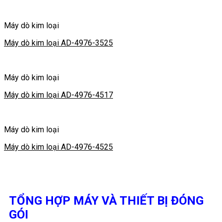
Máy dò kim loại
Máy dò kim loại AD-4976-3525
Máy dò kim loại
Máy dò kim loại AD-4976-4517
Máy dò kim loại
Máy dò kim loại AD-4976-4525
TỔNG HỢP MÁY VÀ THIẾT BỊ ĐÓNG
GÓI