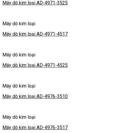
Máy dò kim loại AD-4971-3525
Máy dò kim loại
Máy dò kim loại AD-4971-4517
Máy dò kim loại
Máy dò kim loại AD-4971-4525
Máy dò kim loại
Máy dò kim loại AD-4976-3510
Máy dò kim loại
Máy dò kim loại AD-4976-3517