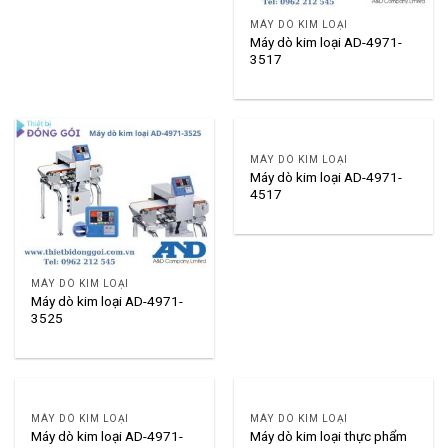
MÁY DÒ KIM LOẠI
Máy dò kim loại AD-4971-
3517
MÁY DÒ KIM LOẠI
Máy dò kim loại AD-4971-
4517
MÁY DÒ KIM LOẠI
Máy dò kim loại AD-4971-
3525
MÁY DÒ KIM LOẠI
MÁY DÒ KIM LOẠI
Máy dò kim loại AD-4971-
Máy dò kim loại thực phẩm