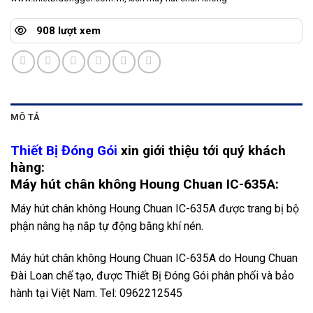
908 lượt xem
MÔ TẢ
Thiết Bị Đóng Gói
xin giới thiệu tới quý khách
hàng:
Máy hút chân không Houng Chuan IC-635A:
Máy hút chân không Houng Chuan IC-635A được trang bị bộ
phận nâng hạ nắp tự động bằng khí nén.
Máy hút chân không Houng Chuan IC-635A do Houng Chuan
Đài Loan chế tạo, được Thiết Bị Đóng Gói phân phối và bảo
hành tại Việt Nam. Tel: 0962212545