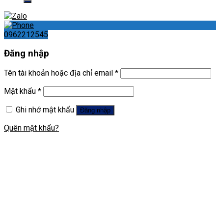
0962212545
Đăng nhập
Tên tài khoản hoặc địa chỉ email
*
Mật khẩu
*
Ghi nhớ mật khẩu
Đăng nhập
Quên mật khẩu?