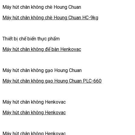
Máy hút chân không chè Houng Chuan
Máy hút chân không chè Houng Chuan HC-9kg
Thiết bị chế biến thực phẩm
Máy hút chân không để bàn Henkovac
Máy hút chân không gạo Houng Chuan
Máy hút chân không gạo Houng Chuan PLC-660
Máy hút chân không Henkovac
Máy hút chân không Henkovac
Máy hút chân không Henkovac