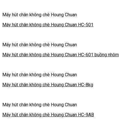
Máy hút chân không chè Houng Chuan
Máy hút chân không chè Houng Chuan HC-501
Máy hút chân không chè Houng Chuan
Máy hút chân không chè Houng Chuan HC-601 buồng nhôm
Máy hút chân không chè Houng Chuan
Máy hút chân không chè Houng Chuan HC-8kg
Máy hút chân không chè Houng Chuan
Máy hút chân không chè Houng Chuan HC-9AB