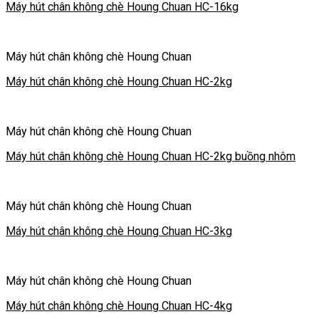
Máy hút chân không chè Houng Chuan HC-16kg
Máy hút chân không chè Houng Chuan
Máy hút chân không chè Houng Chuan HC-2kg
Máy hút chân không chè Houng Chuan
Máy hút chân không chè Houng Chuan HC-2kg buồng nhôm
Máy hút chân không chè Houng Chuan
Máy hút chân không chè Houng Chuan HC-3kg
Máy hút chân không chè Houng Chuan
Máy hút chân không chè Houng Chuan HC-4kg