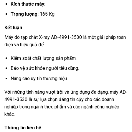
Kích thước máy:
Trọng lượng:
165 Kg
Kết luận
Máy dò tạp chất X-ray AD-4991-3530 là một giải pháp toàn
diện và hiệu quả để:
Kiểm soát chất lượng sản phẩm.
Bảo vệ sức khỏe người tiêu dùng.
Nâng cao uy tín thương hiệu.
Với những tính năng vượt trội và ứng dụng đa dạng, máy AD-
4991-3530 là sự lựa chọn đáng tin cậy cho các doanh
nghiệp trong ngành thực phẩm và các ngành công nghiệp
khác.
Thông tin liên hệ: