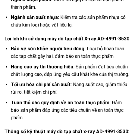
thành phẩm.
Ngành sản xuất nhựa:
Kiểm tra các sản phẩm nhựa có
chứa kim loại hoặc vật liệu lạ.
Lợi ích khi sử dụng máy dò tạp chất X-ray AD-4991-3530
Bảo vệ sức khỏe người tiêu dùng:
Loại bỏ hoàn toàn
các tạp chất gây hại, đảm bảo an toàn thực phẩm.
Nâng cao uy tín thương hiệu:
Sản phẩm đạt tiêu chuẩn
chất lượng cao, đáp ứng yêu cầu khắt khe của thị trường.
Tối ưu hóa chi phí sản xuất:
Năng suất cao, giảm thiểu
rủi ro, tiết kiệm chi phí.
Tuân thủ các quy định về an toàn thực phẩm:
Đảm
bảo sản phẩm đáp ứng các tiêu chuẩn về an toàn thực
phẩm.
Thông số kỹ thuật máy dò tạp chất x-ray AD-4991-3530: