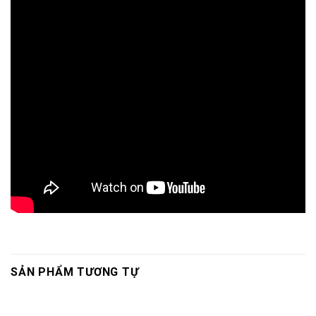
SẢN PHẨM TƯƠNG TỰ