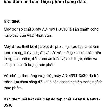
bảo đảm an toàn thực phẩm hàng đầu.
Giới thiệu
Máy dò tạp chất X-ray AD-4991-3530 là sản phẩm công
nghệ cao của A&D Nhật Bản.
Máy được thiết kế đặc biệt để phát hiện các tạp chất kim
loại, xương, thủy tinh, đá và các vật thể lạ khác ẩn sâu bên
trong sản phẩm, đảm bảo an toàn vệ sinh thực phẩm và
nâng cao chất lượng sản phẩm.
Với những tính năng vượt trội, máy AD-4991-3530 đã trở
thành lựa chọn hàng đầu của các doanh nghiệp trong ngành
thực phẩm.
Đặc điểm nổi bật của máy dò tạp chất X-ray AD-4991-
3530