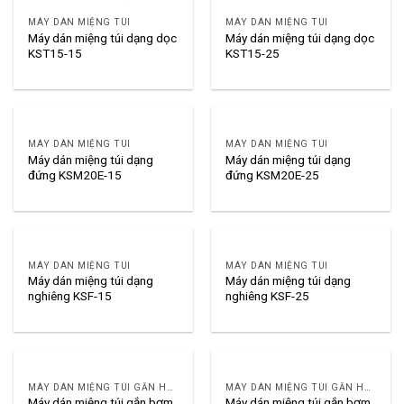
MÁY DÁN MIỆNG TÚI
MÁY DÁN MIỆNG TÚI
Máy dán miệng túi dạng dọc
Máy dán miệng túi dạng dọc
KST15-15
KST15-25
MÁY DÁN MIỆNG TÚI
MÁY DÁN MIỆNG TÚI
Máy dán miệng túi dạng
Máy dán miệng túi dạng
đứng KSM20E-15
đứng KSM20E-25
MÁY DÁN MIỆNG TÚI
MÁY DÁN MIỆNG TÚI
Máy dán miệng túi dạng
Máy dán miệng túi dạng
nghiêng KSF-15
nghiêng KSF-25
MÁY DÁN MIỆNG TÚI GẮN HÚT KHÍ HOẶC NẠP KHÍ
MÁY DÁN MIỆNG TÚI GẮN HÚT KHÍ HOẶC NẠP KHÍ
Máy dán miệng túi gắn bơm
Máy dán miệng túi gắn bơm