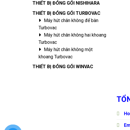
THIẾT BỊ ĐÓNG GÓI NISHIHARA
THIẾT BỊ ĐÓNG GÓI TURBOVAC
Máy hút chân không để bàn
Turbovac
Máy hút chân không hai khoang
Turbovac
Máy hút chân không một
khoang Turbovac
THIẾT BỊ ĐÓNG GÓI WINVAC
TỔN
Ho
Em