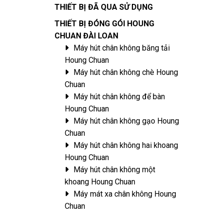
THIẾT BỊ ĐÃ QUA SỬ DỤNG
THIẾT BỊ ĐÓNG GÓI HOUNG
CHUAN ĐÀI LOAN
Máy hút chân không băng tải
Houng Chuan
Máy hút chân không chè Houng
Chuan
Máy hút chân không để bàn
Houng Chuan
Máy hút chân không gạo Houng
Chuan
Máy hút chân không hai khoang
Houng Chuan
Máy hút chân không một
khoang Houng Chuan
Máy mát xa chân không Houng
Chuan