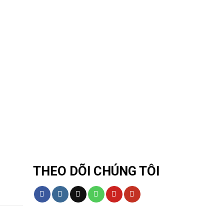
THEO DÕI CHÚNG TÔI