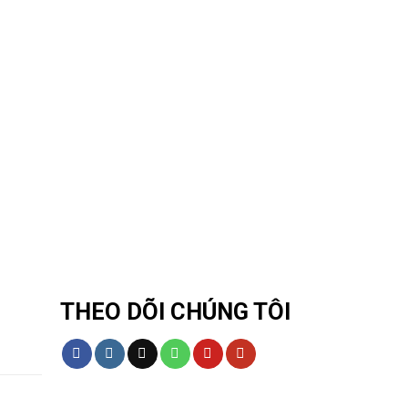
THEO DÕI CHÚNG TÔI