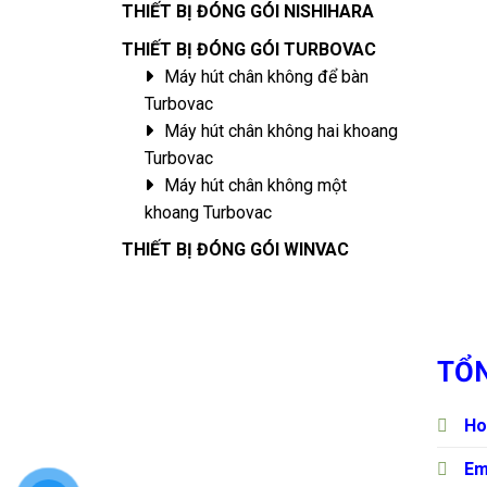
THIẾT BỊ ĐÓNG GÓI NISHIHARA
THIẾT BỊ ĐÓNG GÓI TURBOVAC
Máy hút chân không để bàn
Turbovac
Máy hút chân không hai khoang
Turbovac
Máy hút chân không một
khoang Turbovac
THIẾT BỊ ĐÓNG GÓI WINVAC
TỔN
Ho
Em