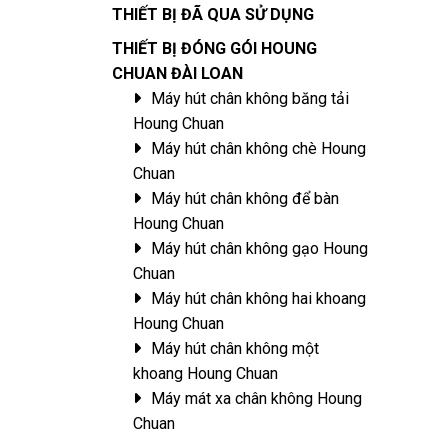
THIẾT BỊ ĐÃ QUA SỬ DỤNG
THIẾT BỊ ĐÓNG GÓI HOUNG
CHUAN ĐÀI LOAN
Máy hút chân không băng tải
Houng Chuan
Máy hút chân không chè Houng
Chuan
Máy hút chân không để bàn
Houng Chuan
Máy hút chân không gạo Houng
Chuan
Máy hút chân không hai khoang
Houng Chuan
Máy hút chân không một
khoang Houng Chuan
Máy mát xa chân không Houng
Chuan