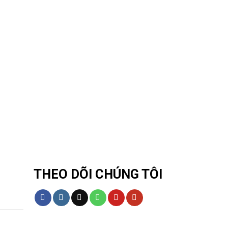
THEO DÕI CHÚNG TÔI