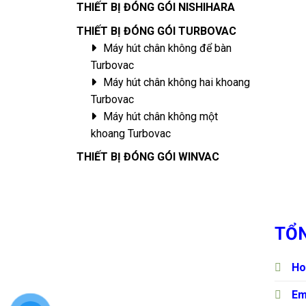
THIẾT BỊ ĐÓNG GÓI NISHIHARA
THIẾT BỊ ĐÓNG GÓI TURBOVAC
Máy hút chân không để bàn
Turbovac
Máy hút chân không hai khoang
Turbovac
Máy hút chân không một
khoang Turbovac
THIẾT BỊ ĐÓNG GÓI WINVAC
TỔN
Ho
Em