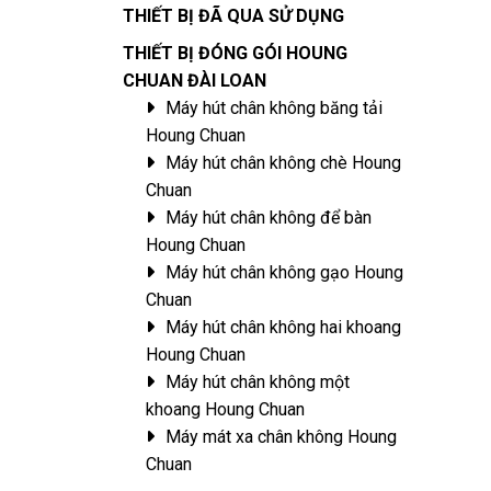
THIẾT BỊ ĐÃ QUA SỬ DỤNG
THIẾT BỊ ĐÓNG GÓI HOUNG
CHUAN ĐÀI LOAN
Máy hút chân không băng tải
Houng Chuan
Máy hút chân không chè Houng
Chuan
Máy hút chân không để bàn
Houng Chuan
Máy hút chân không gạo Houng
Chuan
Máy hút chân không hai khoang
Houng Chuan
Máy hút chân không một
khoang Houng Chuan
Máy mát xa chân không Houng
Chuan