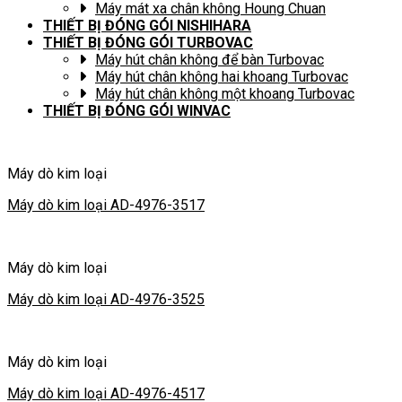
Máy mát xa chân không Houng Chuan
THIẾT BỊ ĐÓNG GÓI NISHIHARA
THIẾT BỊ ĐÓNG GÓI TURBOVAC
Máy hút chân không để bàn Turbovac
Máy hút chân không hai khoang Turbovac
Máy hút chân không một khoang Turbovac
THIẾT BỊ ĐÓNG GÓI WINVAC
Máy dò kim loại
Máy dò kim loại AD-4976-3517
Máy dò kim loại
Máy dò kim loại AD-4976-3525
Máy dò kim loại
Máy dò kim loại AD-4976-4517