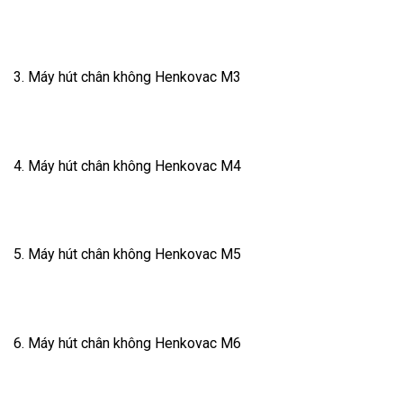
3. Máy hút chân không Henkovac M3
4. Máy hút chân không Henkovac M4
5. Máy hút chân không Henkovac M5
6. Máy hút chân không Henkovac M6