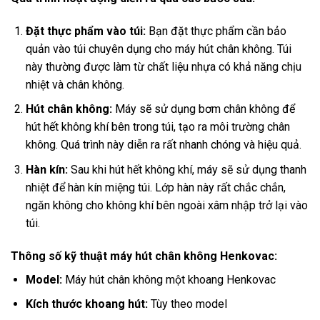
Đặt thực phẩm vào túi:
Bạn đặt thực phẩm cần bảo
quản vào túi chuyên dụng cho máy hút chân không. Túi
này thường được làm từ chất liệu nhựa có khả năng chịu
nhiệt và chân không.
Hút chân không:
Máy sẽ sử dụng bơm chân không để
hút hết không khí bên trong túi, tạo ra môi trường chân
không. Quá trình này diễn ra rất nhanh chóng và hiệu quả.
Hàn kín:
Sau khi hút hết không khí, máy sẽ sử dụng thanh
nhiệt để hàn kín miệng túi. Lớp hàn này rất chắc chắn,
ngăn không cho không khí bên ngoài xâm nhập trở lại vào
túi.
Thông số kỹ thuật máy hút chân không Henkovac:
Model:
Máy hút chân không một khoang Henkovac
Kích thước khoang hút:
Tùy theo model