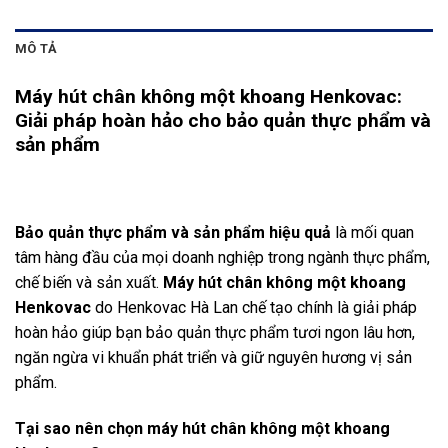
MÔ TẢ
Máy hút chân không một khoang Henkovac:
Giải pháp hoàn hảo cho bảo quản thực phẩm và
sản phẩm
Bảo quản thực phẩm và sản phẩm hiệu quả
là mối quan
tâm hàng đầu của mọi doanh nghiệp trong ngành thực phẩm,
chế biến và sản xuất.
Máy hút chân không một khoang
Henkovac
do Henkovac Hà Lan chế tạo chính là giải pháp
hoàn hảo giúp bạn bảo quản thực phẩm tươi ngon lâu hơn,
ngăn ngừa vi khuẩn phát triển và giữ nguyên hương vị sản
phẩm.
Tại sao nên chọn máy hút chân không một khoang