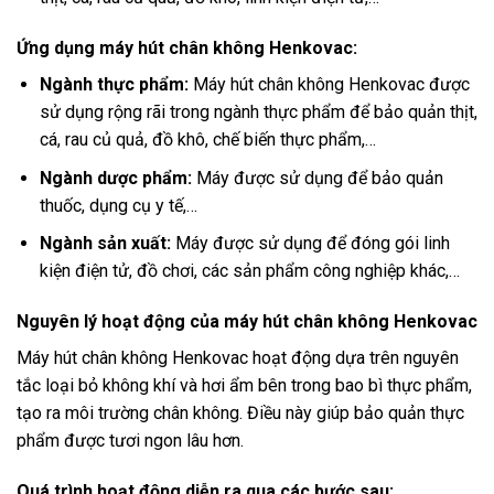
Ứng dụng máy hút chân không Henkovac:
Ngành thực phẩm:
Máy hút chân không Henkovac được
sử dụng rộng rãi trong ngành thực phẩm để bảo quản thịt,
cá, rau củ quả, đồ khô, chế biến thực phẩm,…
Ngành dược phẩm:
Máy được sử dụng để bảo quản
thuốc, dụng cụ y tế,…
Ngành sản xuất:
Máy được sử dụng để đóng gói linh
kiện điện tử, đồ chơi, các sản phẩm công nghiệp khác,…
Nguyên lý hoạt động của máy hút chân không Henkovac
Máy hút chân không Henkovac hoạt động dựa trên nguyên
tắc loại bỏ không khí và hơi ẩm bên trong bao bì thực phẩm,
tạo ra môi trường chân không. Điều này giúp bảo quản thực
phẩm được tươi ngon lâu hơn.
Quá trình hoạt động diễn ra qua các bước sau: