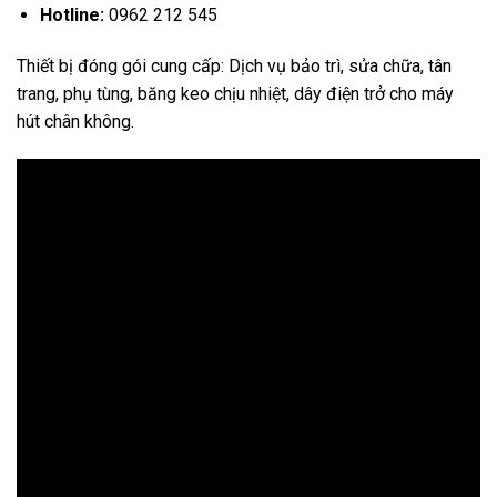
Hotline:
0962 212 545
Thiết bị đóng gói cung cấp: Dịch vụ bảo trì, sửa chữa, tân
trang, phụ tùng, băng keo chịu nhiệt, dây điện trở cho máy
hút chân không.