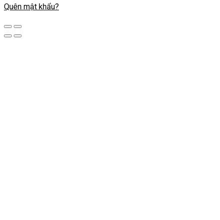
Quên mật khẩu?