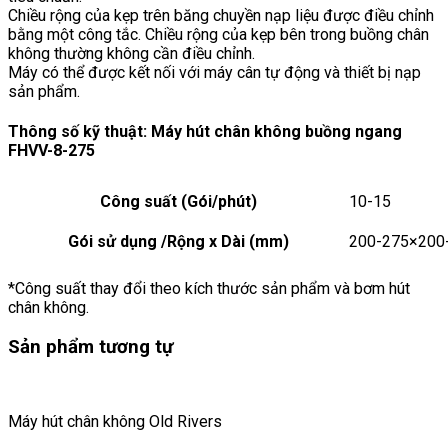
Chiều rộng của kẹp trên băng chuyền nạp liệu được điều chỉnh
bằng một công tắc. Chiều rộng của kẹp bên trong buồng chân
không thường không cần điều chỉnh.
Máy có thể được kết nối với máy cân tự động và thiết bị nạp
sản phẩm.
Thông số kỹ thuật: Máy hút chân không buồng ngang
FHVV-8-275
Công suất (Gói/phút)
10-15
Gói sử dụng /Rộng x Dài (mm)
200-275×200
*Công suất thay đổi theo kích thước sản phẩm và bơm hút
chân không.
Sản phẩm tương tự
Máy hút chân không Old Rivers