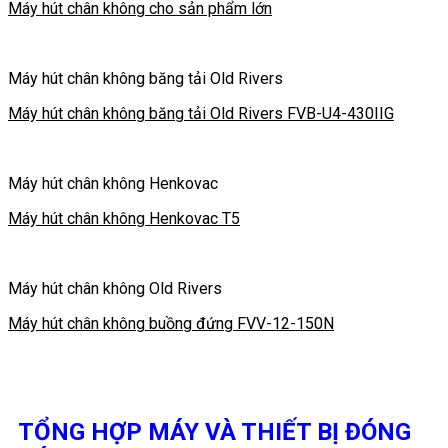
Máy hút chân không cho sản phẩm lớn
Máy hút chân không băng tải Old Rivers
Máy hút chân không băng tải Old Rivers FVB-U4-430IIG
Máy hút chân không Henkovac
Máy hút chân không Henkovac T5
Máy hút chân không Old Rivers
Máy hút chân không buồng đứng FVV-12-150N
TỔNG HỢP MÁY VÀ THIẾT BỊ ĐÓNG