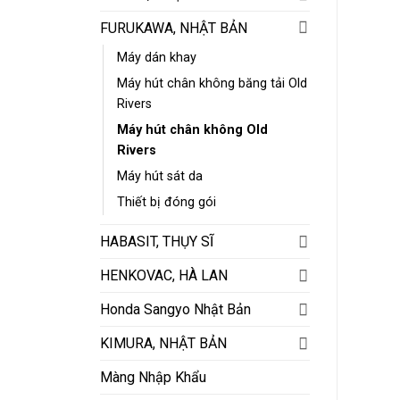
FURUKAWA, NHẬT BẢN
Máy dán khay
Máy hút chân không băng tải Old
Rivers
Máy hút chân không Old
Rivers
Máy hút sát da
Thiết bị đóng gói
HABASIT, THỤY SĨ
HENKOVAC, HÀ LAN
Honda Sangyo Nhật Bản
KIMURA, NHẬT BẢN
Màng Nhập Khẩu