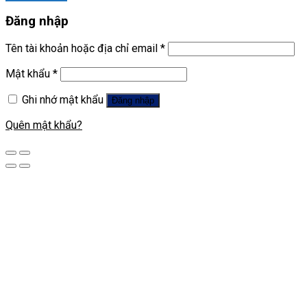
Đăng nhập
Tên tài khoản hoặc địa chỉ email
*
Mật khẩu
*
Ghi nhớ mật khẩu
Đăng nhập
Quên mật khẩu?