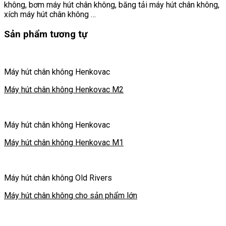
không, bơm máy hút chân không, băng tải máy hút chân không,
xích máy hút chân không …
Sản phẩm tương tự
Máy hút chân không Henkovac
Máy hút chân không Henkovac M2
Máy hút chân không Henkovac
Máy hút chân không Henkovac M1
Máy hút chân không Old Rivers
Máy hút chân không cho sản phẩm lớn