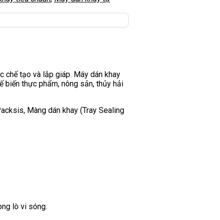
 chế tạo và lắp giáp. Máy dán khay
ế biến thực phẩm, nông sản, thủy hải
acksis, Màng dán khay (Tray Sealing
ng lò vi sóng.