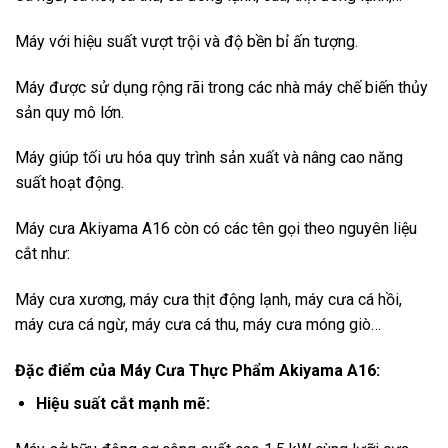
Máy với hiệu suất vượt trội và độ bền bỉ ấn tượng.
Máy được sử dụng rộng rãi trong các nhà máy chế biến thủy
sản quy mô lớn.
Máy giúp tối ưu hóa quy trình sản xuất và nâng cao năng
suất hoạt động.
Máy cưa Akiyama A16 còn có các tên gọi theo nguyên liệu
cắt như:
Máy cưa xương, máy cưa thịt động lạnh, máy cưa cá hồi,
máy cưa cá ngừ, máy cưa cá thu, máy cưa móng giò…
Đặc điểm của Máy Cưa Thực Phẩm Akiyama A16:
Hiệu suất cắt mạnh mẽ: