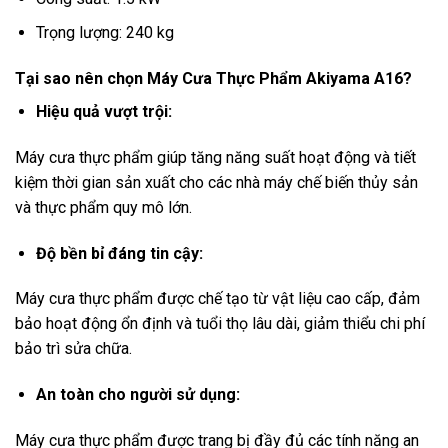
Trọng lượng: 240 kg
Tại sao nên chọn Máy Cưa Thực Phẩm Akiyama A16?
Hiệu quả vượt trội:
Máy cưa thực phẩm giúp tăng năng suất hoạt động và tiết
kiệm thời gian sản xuất cho các nhà máy chế biến thủy sản
và thực phẩm quy mô lớn.
Độ bền bỉ đáng tin cậy:
Máy cưa thực phẩm được chế tạo từ vật liệu cao cấp, đảm
bảo hoạt động ổn định và tuổi thọ lâu dài, giảm thiểu chi phí
bảo trì sửa chữa.
An toàn cho người sử dụng:
Máy cưa thực phẩm được trang bị đầy đủ các tính năng an