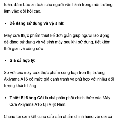
toàn, đảm bảo an toàn cho người vận hành trong môi trường
làm việc đòi hỏi cao.
Dễ dàng sử dụng và vệ sinh:
Máy cưa thực phẩm thiết kế đơn giản giúp người lao động
dễ dàng sử dụng và vệ sinh máy sau khi sử dụng, tiết kiệm
thời gian và công sức.
Giá cả hợp lý:
So với các máy cưa thực phẩm cùng loại trên thị trường,
Akiyama A16 có mức giá cạnh tranh và phù hợp với nhiều đối
tượng khách hàng.
Thiết Bị Đóng Gói
là nhà phân phối chính thức của Máy
Cưa Akiyama A16 tại Việt Nam.
Chúng tôi cam kết cung cấp sản phẩm chính hãng với giá cả