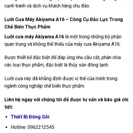
cạnh tranh và dịch vụ khách hàng chu đáo.
Lưỡi Cưa Máy Akiyama A16 – Công Cụ Đắc Lực Trong
Chế Biến Thực Phẩm
Lưỡi cưa máy Akiyama A16
là một trong những bộ phận
quan trọng và không thể thiếu của máy cưa Akiyama A16.
Được thiết kế đặc biệt để đáp ứng nhu cầu cắt, phân chia
các loại thực phẩm, đặc biệt là thủy sản đông lạnh.
Lưỡi cưa này đã khẳng định được vị thế của mình trong
ngành công nghiệp chế biến thực phẩm.
Liên hệ ngay với chúng tôi để được tư vấn và báo giá chi
tiết:
Thiết Bị Đóng Gói
Hotline: 0962212545