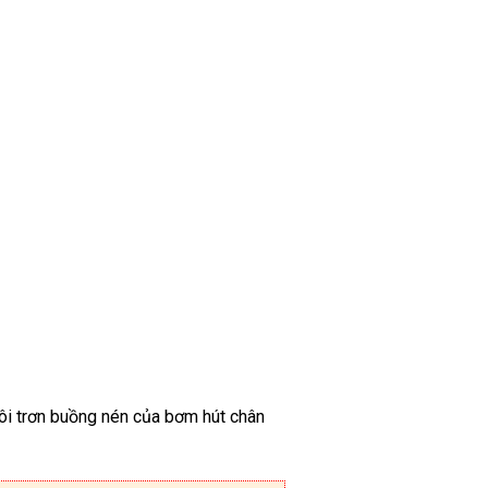
i trơn buồng nén của bơm hút chân