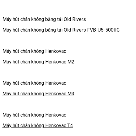
Máy hút chân không băng tải Old Rivers
Máy hút chân không băng tải Old Rivers FVB-U5-500IIG
Máy hút chân không Henkovac
Máy hút chân không Henkovac M2
Máy hút chân không Henkovac
Máy hút chân không Henkovac M3
Máy hút chân không Henkovac
Máy hút chân không Henkovac T4