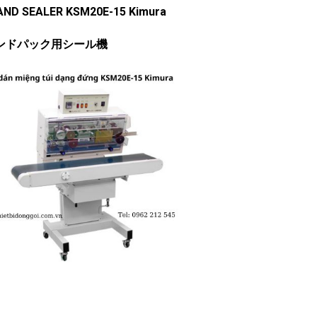
AND SEALER KSM20E-15 Kimura
ンドパック用シール機