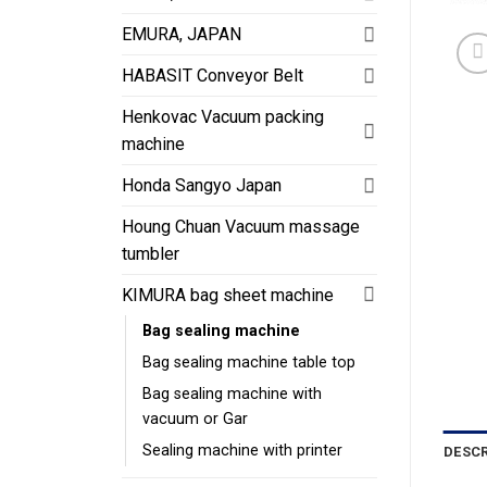
EMURA, JAPAN
HABASIT Conveyor Belt
Henkovac Vacuum packing
machine
Honda Sangyo Japan
Houng Chuan Vacuum massage
tumbler
KIMURA bag sheet machine
Bag sealing machine
Bag sealing machine table top
Bag sealing machine with
vacuum or Gar
Sealing machine with printer
DESCR