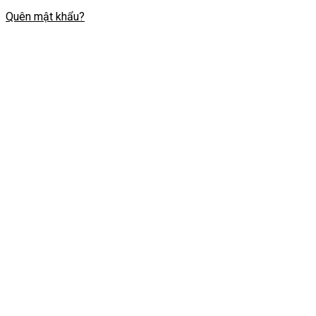
Quên mật khẩu?