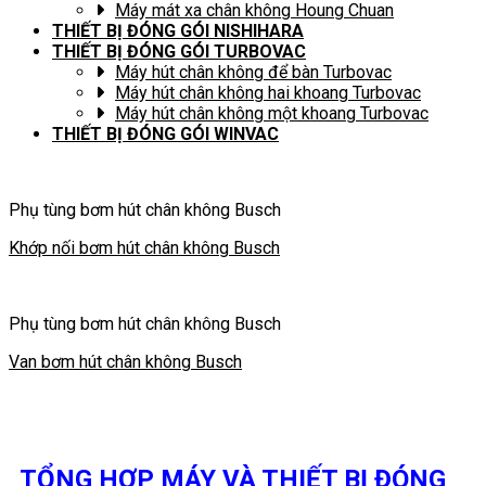
Máy mát xa chân không Houng Chuan
THIẾT BỊ ĐÓNG GÓI NISHIHARA
THIẾT BỊ ĐÓNG GÓI TURBOVAC
Máy hút chân không để bàn Turbovac
Máy hút chân không hai khoang Turbovac
Máy hút chân không một khoang Turbovac
THIẾT BỊ ĐÓNG GÓI WINVAC
Phụ tùng bơm hút chân không Busch
Khớp nối bơm hút chân không Busch
Phụ tùng bơm hút chân không Busch
Van bơm hút chân không Busch
TỔNG HỢP MÁY VÀ THIẾT BỊ ĐÓNG