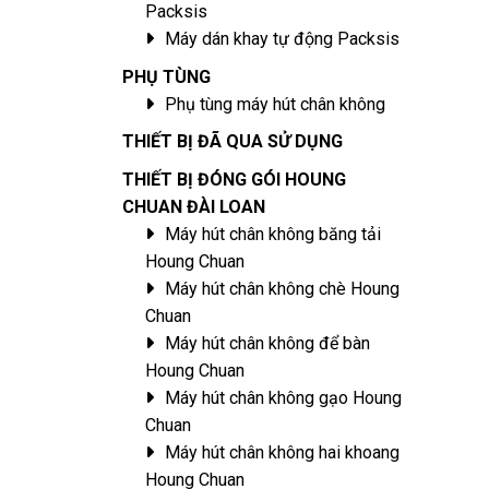
Packsis
Máy dán khay tự động Packsis
PHỤ TÙNG
Phụ tùng máy hút chân không
THIẾT BỊ ĐÃ QUA SỬ DỤNG
THIẾT BỊ ĐÓNG GÓI HOUNG
CHUAN ĐÀI LOAN
Máy hút chân không băng tải
Houng Chuan
Máy hút chân không chè Houng
Chuan
Máy hút chân không để bàn
Houng Chuan
Máy hút chân không gạo Houng
Chuan
Máy hút chân không hai khoang
Houng Chuan