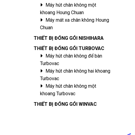
Máy hút chân không một
khoang Houng Chuan
Máy mát xa chân không Houng
Chuan
THIẾT BỊ ĐÓNG GÓI NISHIHARA
THIẾT BỊ ĐÓNG GÓI TURBOVAC
Máy hút chân không để bàn
Turbovac
Máy hút chân không hai khoang
Turbovac
Máy hút chân không một
khoang Turbovac
THIẾT BỊ ĐÓNG GÓI WINVAC