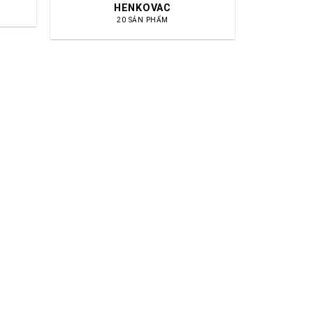
HENKOVAC
20 SẢN PHẨM