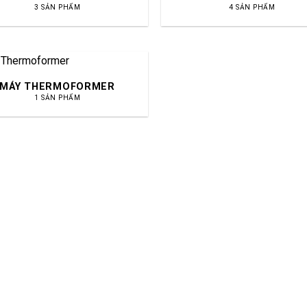
3 SẢN PHẨM
4 SẢN PHẨM
MÁY THERMOFORMER
1 SẢN PHẨM