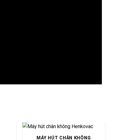
MÁY HÚT CHÂN KHÔNG