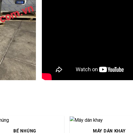
BỂ NHÚNG
MÁY DÁN KHAY