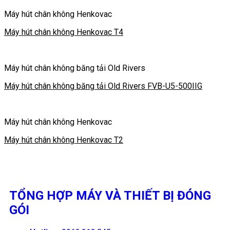
Máy hút chân không Henkovac
Máy hút chân không Henkovac T4
Máy hút chân không băng tải Old Rivers
Máy hút chân không băng tải Old Rivers FVB-U5-500IIG
Máy hút chân không Henkovac
Máy hút chân không Henkovac T2
TỔNG HỢP MÁY VÀ THIẾT BỊ ĐÓNG
GÓI