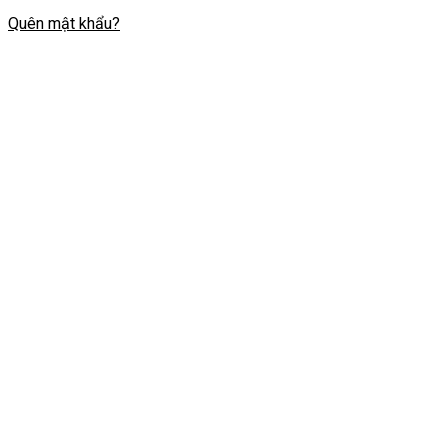
Quên mật khẩu?