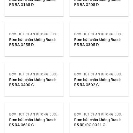
R5 RA 0165 D
R5 RA 0205 D
BƠM HÚT CHÂN KHÔNG BUSCH R5
BƠM HÚT CHÂN KHÔNG BUSCH R5
Bơm hút chân không Busch
Bơm hút chân không Busch
R5 RA 0255 D
R5 RA 0305 D
BƠM HÚT CHÂN KHÔNG BUSCH R5
BƠM HÚT CHÂN KHÔNG BUSCH R5
Bơm hút chân không Busch
Bơm hút chân không Busch
R5 RA 0400 C
R5 RA 0502 C
BƠM HÚT CHÂN KHÔNG BUSCH R5
BƠM HÚT CHÂN KHÔNG BUSCH R5
Bơm hút chân không Busch
Bơm hút chân không Busch
R5 RA 0630 C
R5 RB/RC 0021 C