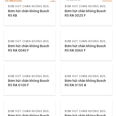
BƠM HÚT CHÂN KHÔNG BUSCH R5
BƠM HÚT CHÂN KHÔNG BUSCH R5
Bơm hút chân không Busch
Bơm hút chân không Busch
R5 KB
R5 RA 0025 F
BƠM HÚT CHÂN KHÔNG BUSCH R5
BƠM HÚT CHÂN KHÔNG BUSCH R5
Bơm hút chân không Busch
Bơm hút chân không Busch
R5 RA 0040 F
R5 RA 0063 F
BƠM HÚT CHÂN KHÔNG BUSCH R5
BƠM HÚT CHÂN KHÔNG BUSCH R5
Bơm hút chân không Busch
Bơm hút chân không Busch
R5 RA 0100 F
R5 RA 0155 A
BƠM HÚT CHÂN KHÔNG BUSCH R5
BƠM HÚT CHÂN KHÔNG BUSCH R5
Bơm hút chân không Busch
Bơm hút chân không Busch