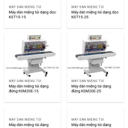
MÁY DÁN MIỆNG TÚI
MÁY DÁN MIỆNG TÚI
Máy dán miệng túi dạng dọc
Máy dán miệng túi dạng dọc
KST15-15
KST15-25
MÁY DÁN MIỆNG TÚI
MÁY DÁN MIỆNG TÚI
Máy dán miệng túi dạng
Máy dán miệng túi dạng
đứng KSM20E-15
đứng KSM20E-25
MÁY DÁN MIỆNG TÚI
MÁY DÁN MIỆNG TÚI
Máy dán miệng túi dạng
Máy dán miệng túi dạng