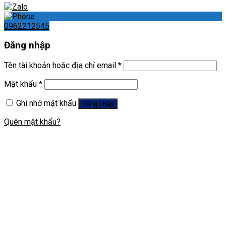
0962212545
Đăng nhập
Tên tài khoản hoặc địa chỉ email
*
Mật khẩu
*
Ghi nhớ mật khẩu
Đăng nhập
Quên mật khẩu?