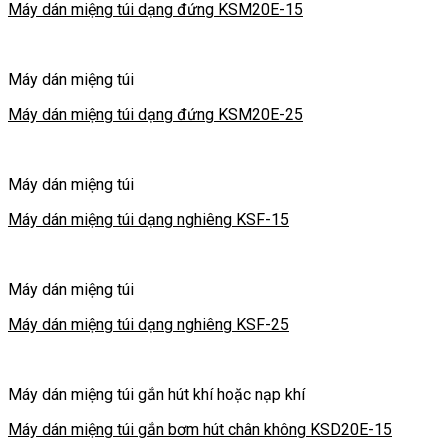
Máy dán miệng túi dạng đứng KSM20E-15
Máy dán miệng túi
Máy dán miệng túi dạng đứng KSM20E-25
Máy dán miệng túi
Máy dán miệng túi dạng nghiêng KSF-15
Máy dán miệng túi
Máy dán miệng túi dạng nghiêng KSF-25
Máy dán miệng túi gắn hút khí hoặc nạp khí
Máy dán miệng túi gắn bơm hút chân không KSD20E-15