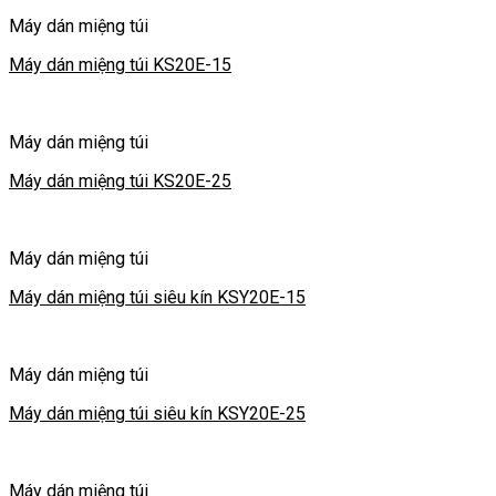
Máy dán miệng túi
Máy dán miệng túi KS20E-15
Máy dán miệng túi
Máy dán miệng túi KS20E-25
Máy dán miệng túi
Máy dán miệng túi siêu kín KSY20E-15
Máy dán miệng túi
Máy dán miệng túi siêu kín KSY20E-25
Máy dán miệng túi