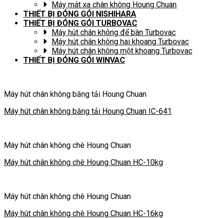
Máy mát xa chân không Houng Chuan
THIẾT BỊ ĐÓNG GÓI NISHIHARA
THIẾT BỊ ĐÓNG GÓI TURBOVAC
Máy hút chân không để bàn Turbovac
Máy hút chân không hai khoang Turbovac
Máy hút chân không một khoang Turbovac
THIẾT BỊ ĐÓNG GÓI WINVAC
Máy hút chân không băng tải Houng Chuan
Máy hút chân không băng tải Houng Chuan IC-641
Máy hút chân không chè Houng Chuan
Máy hút chân không chè Houng Chuan HC-10kg
Máy hút chân không chè Houng Chuan
Máy hút chân không chè Houng Chuan HC-16kg