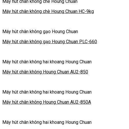
Máy hút chân không chè Houng Chuan
Máy hút chân không chè Houng Chuan HC-9kg
Máy hút chân không gạo Houng Chuan
Máy hút chân không gạo Houng Chuan PLC-660
Máy hút chân không hai khoang Houng Chuan
Máy hút chân không Houng Chuan AU2-850
Máy hút chân không hai khoang Houng Chuan
Máy hút chân không Houng Chuan AU2-850A
Máy hút chân không hai khoang Houng Chuan