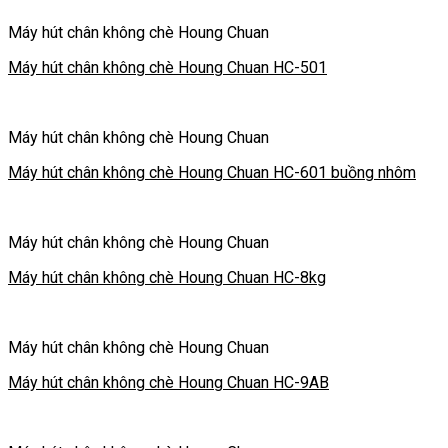
Máy hút chân không chè Houng Chuan
Máy hút chân không chè Houng Chuan HC-501
Máy hút chân không chè Houng Chuan
Máy hút chân không chè Houng Chuan HC-601 buồng nhôm
Máy hút chân không chè Houng Chuan
Máy hút chân không chè Houng Chuan HC-8kg
Máy hút chân không chè Houng Chuan
Máy hút chân không chè Houng Chuan HC-9AB