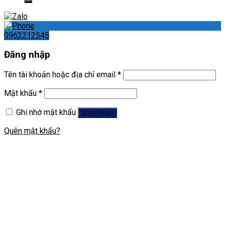
0962212545
Đăng nhập
Tên tài khoản hoặc địa chỉ email
*
Mật khẩu
*
Ghi nhớ mật khẩu
Đăng nhập
Quên mật khẩu?