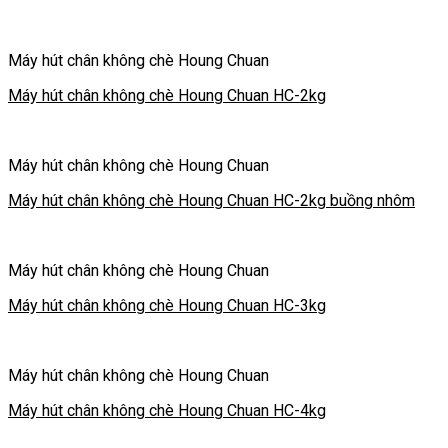
Máy hút chân không chè Houng Chuan
Máy hút chân không chè Houng Chuan HC-2kg
Máy hút chân không chè Houng Chuan
Máy hút chân không chè Houng Chuan HC-2kg buồng nhôm
Máy hút chân không chè Houng Chuan
Máy hút chân không chè Houng Chuan HC-3kg
Máy hút chân không chè Houng Chuan
Máy hút chân không chè Houng Chuan HC-4kg