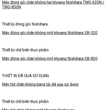
Máy đóng gói chân không hai khoang Nishihara TWG-620N /
TWG-850N
Thiết bị đóng gói Nishihara
Máy đóng gói chân không một khoang Nishihara SB-520
Thiết bị chế biến thực phẩm
Máy đóng gói chân không một khoang Nishihara SB-820
THIẾT BỊ ĐÃ QUA SỬ DỤNG
Máy hút chân không băng tải đã qua sử dụng
Thiết bị chế biến thực phẩm