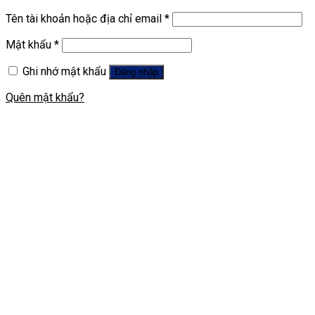
Tên tài khoản hoặc địa chỉ email
*
Mật khẩu
*
Ghi nhớ mật khẩu
Đăng nhập
Quên mật khẩu?