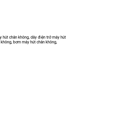
y hút chân không, dây điện trở máy hút
n không, bơm máy hút chân không,