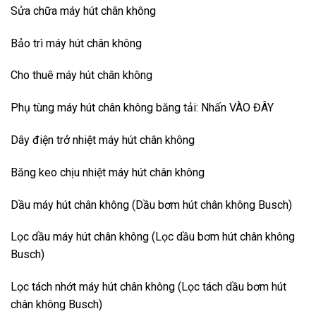
Sửa chữa máy hút chân không
Bảo trì máy hút chân không
Cho thuê máy hút chân không
Phụ tùng máy hút chân không băng tải: Nhấn
VÀO ĐÂY
Dây điện trở nhiệt máy hút chân không
Băng keo chịu nhiệt máy hút chân không
Dầu máy hút chân không (
Dầu bơm hút chân không Busch
)
Lọc dầu máy hút chân không (
Lọc dầu bơm hút chân không
Busch
)
Lọc tách nhớt máy hút chân không (
Lọc tách dầu bơm hút
chân không Busch
)