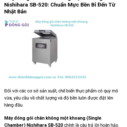
Nishihara SB-520: Chuẩn Mực Bền Bỉ Đến Từ
Nhật Bản
Đối với các cơ sở sản xuất, chế biến thực phẩm có quy mô
vừa, yêu cầu về chất lượng và độ bền luôn được đặt lên
hàng đầu.
Máy đóng gói chân không một khoang (Single
Chamber) Nishihara SB-520
chính là câu trả lời hoàn hảo.