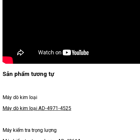
Sản phẩm tương tự
Máy dò kim loại
Máy dò kim loại AD-4971-4525
Máy kiểm tra trọng lượng